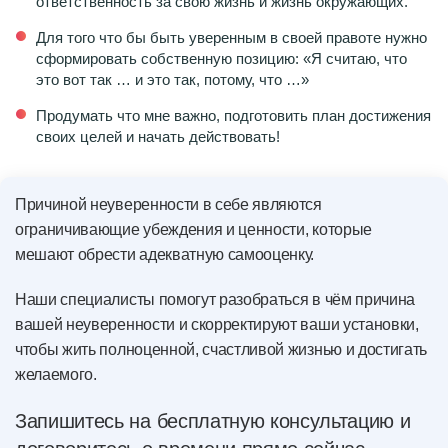
ответственность за свою жизнь и жизнь окружающих.
Для того что бы быть уверенным в своей правоте нужно
сформировать собственную позицию: «Я считаю, что
это вот так … и это так, потому, что …»
Продумать что мне важно, подготовить план достижения
своих целей и начать действовать!
Причиной неуверенности в себе являются
ограничивающие убеждения и ценности, которые
мешают обрести адекватную самооценку.
Наши специалисты помогут разобраться в чём причина
вашей неуверенности и скорректируют ваши установки,
чтобы жить полноценной, счастливой жизнью и достигать
желаемого.
Запишитесь на бесплатную консультацию и