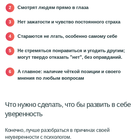
Смотрят людям прямо в глаза
Нет зажатости и чувство постоянного страха
Стараются не лгать, особенно самому себе
Не стремяться понравиться и угодить другим;
могут твердо отказать "нет", без оправданий.
А главное: наличие чёткой позиции и своего
мнения по любым вопросам
Что нужно сделать, что бы развить в себе
уверенность
Конечно, лучше разобраться в причинах своей
неуверенности с психологом.