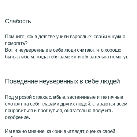
Слабость
Помните, как в детстве учили взрослые:
слабым нужно
помогать
?
Вот, и неуверенные в себе люди считают, что хорошо
быть слабым: тогда тебя заметят и обязательно помогут.
Поведение неуверенных в себе людей
Под угрозой страха слабые, застенчивые и тактичные
смотрят на себя глазами других людей: стараются всем
понравиться и прогнуться, обязательно получить
одобрение.
Им важно мнение, как они выглядят, оценка своей