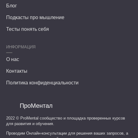
Блог
Подкасты про мышление
Тесты понять себя
ИНФОРМАЦИЯ
О нас
Контакты
Политика конфиденциальности
ПроМентал
2022 ©
ProMental
сообщество и площадка проверенных курсов
для развития и обучения.
Проводим Онлайн-консультации для решения ваших запросов, а