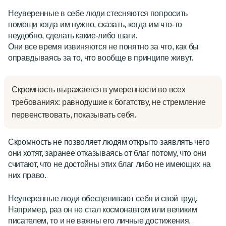
Неуверенные в себе люди стесняются попросить
помощи когда им нужно, сказать, когда им что-то
неудобно, сделать какие-либо шаги.
Они все время извиняются не понятно за что, как бы
оправдываясь за то, что вообще в принципе живут.
Скромность выражается в умеренности во всех
требованиях: равнодушие к богатству, не стремление
первенствовать, показывать себя.
Скромность не позволяет людям открыто заявлять чего
они хотят, заранее отказываясь от благ потому, что они
считают, что не достойны этих благ либо не имеющих на
них право.
Неуверенные люди обесценивают себя и свой труд.
Например, раз он не стал космонавтом или великим
писателем, то и не важны его личные достижения.