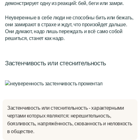
демонстрирует одну из реакций: бей, беги или замри.
Неуверенные в себе люди не способны бить или бежать,
они замирают в страхе и ждут, что произойдет дальше.
Они думают, надо лишь переждать и всё
само собой
решиться,
станет
как надо.
Застенчивость или стеснительность
Застенчивость или стеснительность - характерными
чертами которых являются: нерешительность,
боязливость, напряжённость, скованность и неловкость
в обществе.