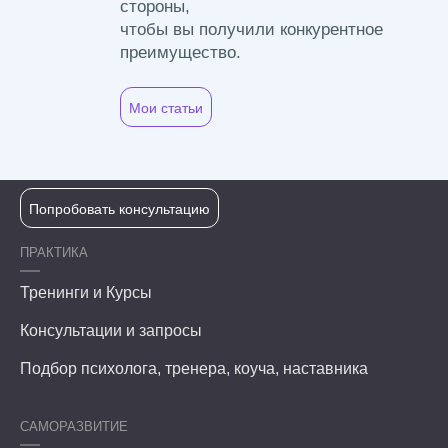
стороны,
чтобы вы получили конкурентное
преимущество.
Мои статьи
Попробовать консультацию
ПРАКТИКА
Тренинги и Курсы
Консультации и запросы
Подбор психолога, тренера, коуча, наставника
САМОРАЗВИТИЕ