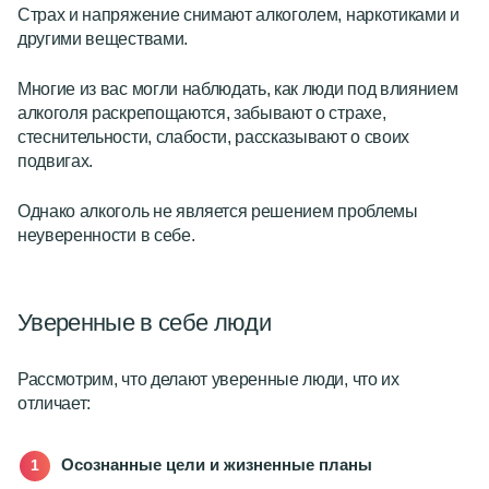
Страх и напряжение снимают алкоголем, наркотиками и
другими веществами.
Многие из вас могли наблюдать, как люди под влиянием
алкоголя раскрепощаются, забывают о страхе,
стеснительности, слабости, рассказывают о своих
подвигах.
Однако алкоголь не является решением проблемы
неуверенности в себе.
Уверенные в себе люди
Рассмотрим, что делают уверенные люди, что их
отличает:
Осознанные цели и жизненные планы