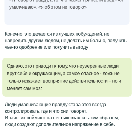
умалчиваю», «я об этом не говорю».
Конечно, это делается из лучших побуждений, не
навредить другим людям, не делать им больно, получить
чье-то одобрение или получить выгоду.
Однако, это приводит к тому, что неуверенные люди
врут себе и окружающим, а самое опасное - ложь не
только искажает восприятие действительности – но и
меняет сам мозг.
Люди умалчивающие правду стараются всегда
контролировать, где и что они говорят.
Иначе, их поймают на нестыковках, и таким образом,
люди создают дополнительное напряжение в себе.