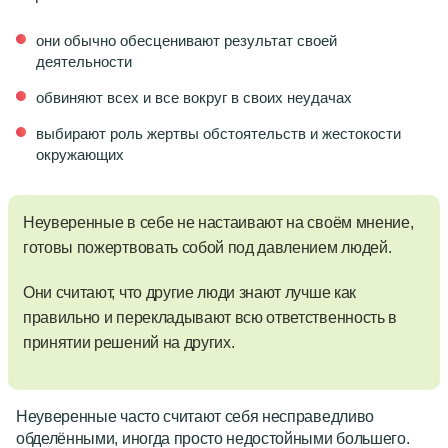
они обычно обесценивают результат своей
деятельности
обвиняют всех и все вокруг в своих неудачах
выбирают роль жертвы обстоятельств и жестокости
окружающих
Неуверенные в себе не настаивают на своём мнение,
готовы пожертвовать собой под давлением людей.
Они считают, что другие люди знают лучше как
правильно и перекладывают всю ответственность в
принятии решений на других.
Неуверенные часто считают себя несправедливо
обделёнными, иногда просто недостойными большего.