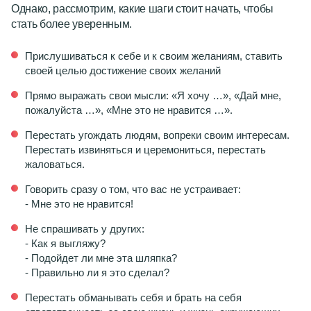
Однако, рассмотрим, какие шаги стоит начать, чтобы
стать более уверенным.
Прислушиваться к себе и к своим желаниям, ставить
своей целью достижение своих желаний
Прямо выражать свои мысли: «Я хочу …», «Дай мне,
пожалуйста …», «Мне это не нравится …».
Перестать угождать людям, вопреки своим интересам.
Перестать извиняться и церемониться, перестать
жаловаться.
Говорить сразу о том, что вас не устраивает:
- Мне это не нравится!
Не спрашивать у других:
- Как я выгляжу?
- Подойдет ли мне эта шляпка?
- Правильно ли я это сделал?
Перестать обманывать себя и брать на себя