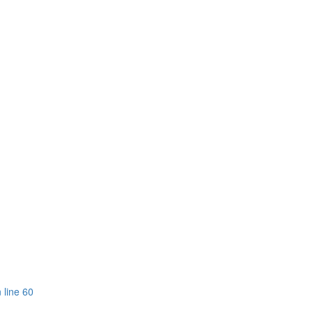
 line 60